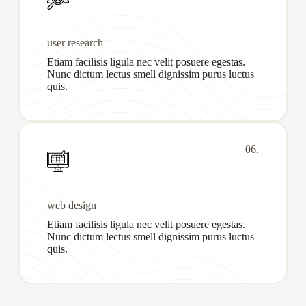
user research
Etiam facilisis ligula nec velit posuere egestas.
Nunc dictum lectus smell dignissim purus luctus
quis.
06.
web design
Etiam facilisis ligula nec velit posuere egestas.
Nunc dictum lectus smell dignissim purus luctus
quis.