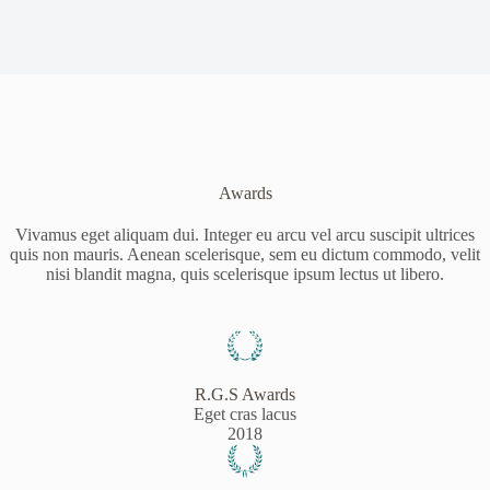
Awards
Vivamus eget aliquam dui. Integer eu arcu vel arcu suscipit ultrices
quis non mauris. Aenean scelerisque, sem eu dictum commodo, velit
nisi blandit magna, quis scelerisque ipsum lectus ut libero.
R.G.S Awards
Eget cras lacus
2018