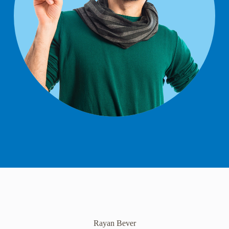
Rayan Bever