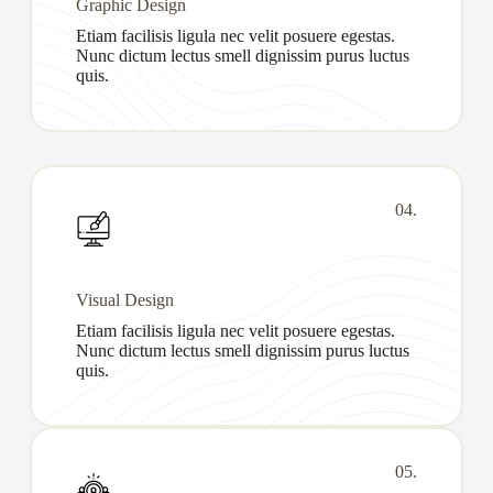
Graphic Design
Etiam facilisis ligula nec velit posuere egestas.
Nunc dictum lectus smell dignissim purus luctus
quis.
04.
Visual Design
Etiam facilisis ligula nec velit posuere egestas.
Nunc dictum lectus smell dignissim purus luctus
quis.
05.