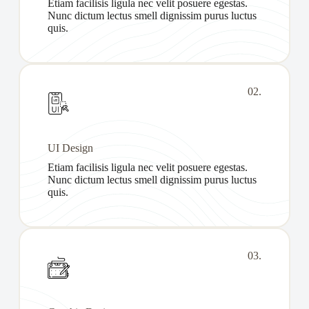
Etiam facilisis ligula nec velit posuere egestas.
Nunc dictum lectus smell dignissim purus luctus
quis.
02.
UI Design
Etiam facilisis ligula nec velit posuere egestas.
Nunc dictum lectus smell dignissim purus luctus
quis.
03.