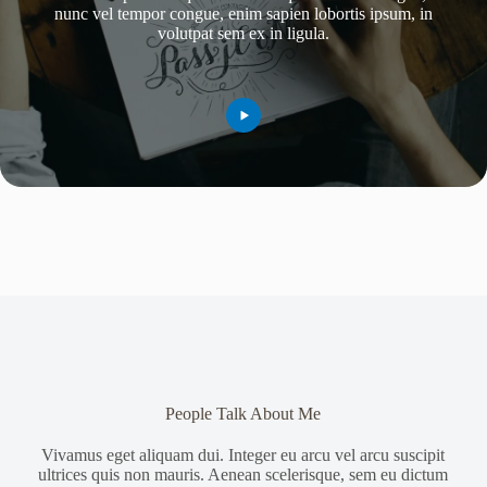
nunc vel tempor congue, enim sapien lobortis ipsum, in
volutpat sem ex in ligula.
People Talk About Me
Vivamus eget aliquam dui. Integer eu arcu vel arcu suscipit
ultrices quis non mauris. Aenean scelerisque, sem eu dictum