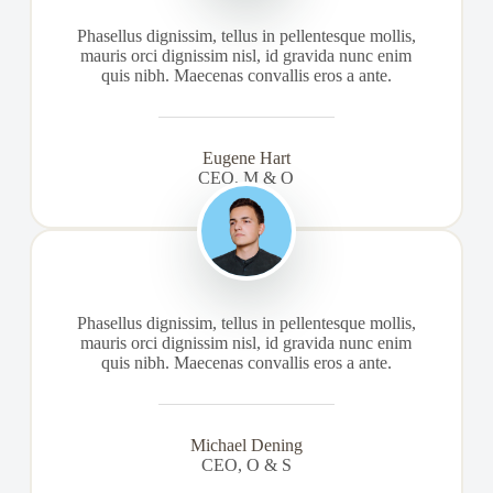
Phasellus dignissim, tellus in pellentesque mollis,
mauris orci dignissim nisl, id gravida nunc enim
quis nibh. Maecenas convallis eros a ante.
Eugene Hart
CEO, M & O
Phasellus dignissim, tellus in pellentesque mollis,
mauris orci dignissim nisl, id gravida nunc enim
quis nibh. Maecenas convallis eros a ante.
Michael Dening
CEO, O & S