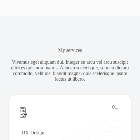
My services
Vivamus eget aliquam dui. Integer eu arcu vel arcu suscipit
ultrices quis non mauris. Aenean scelerisque, sem eu dictum
commodo, velit nisi blandit magna, quis scelerisque ipsum
lectus ut libero.
01.
UX Design