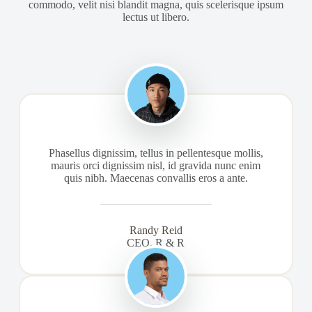
commodo, velit nisi blandit magna, quis scelerisque ipsum
lectus ut libero.
Phasellus dignissim, tellus in pellentesque mollis,
mauris orci dignissim nisl, id gravida nunc enim
quis nibh. Maecenas convallis eros a ante.
Randy Reid
CEO, R & R