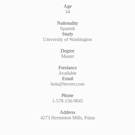
Age
34
Nationality
Spanish
Study
University of Washington
Degree
Master
Freelance
Available
Email
hola@beverr.com
Phone
1-578-156-9845
Address
4273 Hermiston Mills, Palau