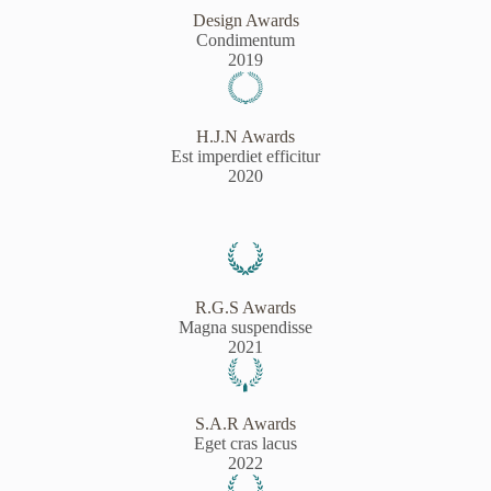
Design Awards
Condimentum
2019
H.J.N Awards
Est imperdiet efficitur
2020
R.G.S Awards
Magna suspendisse
2021
S.A.R Awards
Eget cras lacus
2022